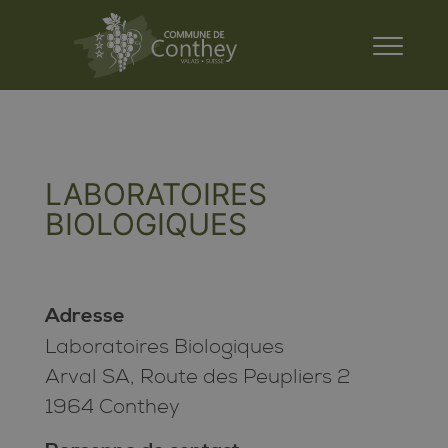
LABORATOIRES
BIOLOGIQUES
Adresse
Laboratoires Biologiques
Arval SA, Route des Peupliers 2
1964 Conthey