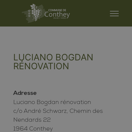
LUCIANO BOGDAN
RÉNOVATION
Adresse
Luciano Bogdan rénovation
c/o André Schwarz, Chemin des
Nendards 22
1964 Conthey