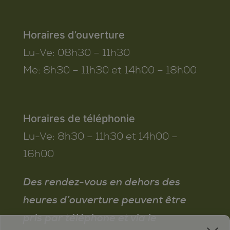
Horaires d’ouverture
Lu-Ve:
08h30 – 11h30
Me:
8h30 – 11h30 et 14h00 – 18h00
Horaires de téléphonie
Lu-Ve:
8h30 – 11h30 et 14h00 –
16h00
Des rendez-vous en dehors des
heures d’ouverture peuvent être
pris par téléphone et via le
x