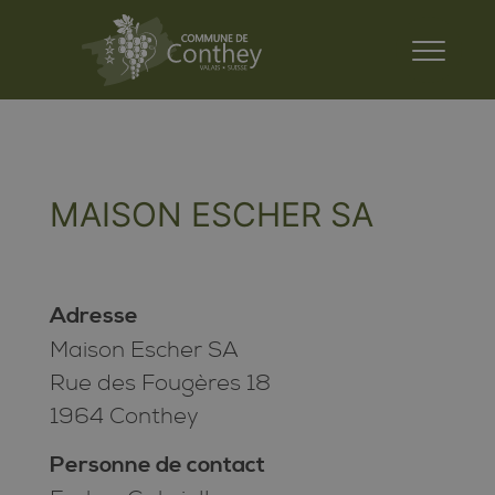
MAISON ESCHER SA
Adresse
Maison Escher SA
Rue des Fougères 18
1964 Conthey
Personne de contact