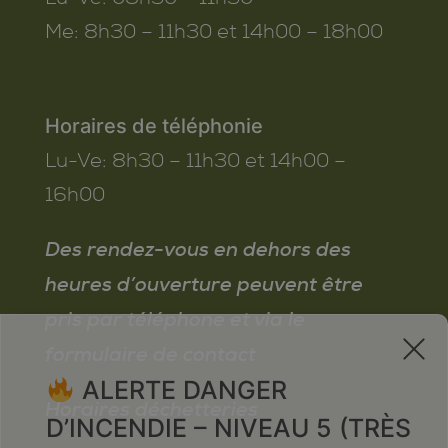
Me:
8h30 – 11h30 et 14h00 – 18h00
Horaires de téléphonie
Lu-Ve:
8h30 – 11h30 et 14h00 –
16h00
Des rendez-vous en dehors des
heures d’ouverture peuvent être
pris par téléphone et via le
x
formulaire de contact
ALERTE DANGER
Horaires déchetteries
D’INCENDIE – NIVEAU 5 (TRÈS