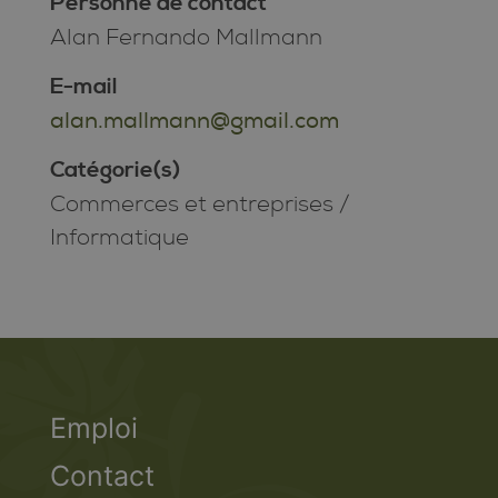
Personne de contact
Alan Fernando Mallmann
E-mail
alan.mallmann@gmail.com
Catégorie(s)
Commerces et entreprises
/
Informatique
Emploi
Contact