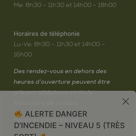
Me:
8h30 – 11h30 et 14h00 – 18h00
Horaires de téléphonie
Lu-Ve:
8h30 – 11h30 et 14h00 –
16h00
Des rendez-vous en dehors des
heures d’ouverture peuvent être
pris par téléphone et via le
x
formulaire de contact
ALERTE DANGER
Horaires déchetteries
D’INCENDIE – NIVEAU 5 (TRÈS