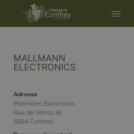
MALLMANN
ELECTRONICS
Adresse
Mallmann Electronics
Rue de Vétroz 16
1964 Conthey