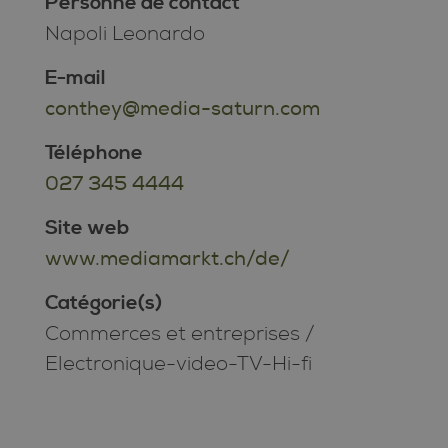
Personne de contact
Napoli Leonardo
E-mail
conthey@media-saturn.com
Téléphone
027 345 4444
Site web
www.mediamarkt.ch/de/
Catégorie(s)
Commerces et entreprises
/
Electronique-video-TV-Hi-fi