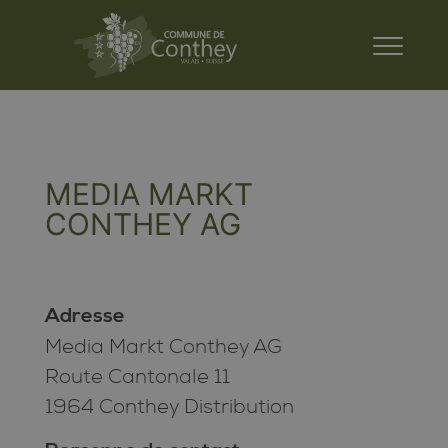
MEDIA MARKT
CONTHEY AG
Adresse
Media Markt Conthey AG
Route Cantonale 11
1964 Conthey Distribution