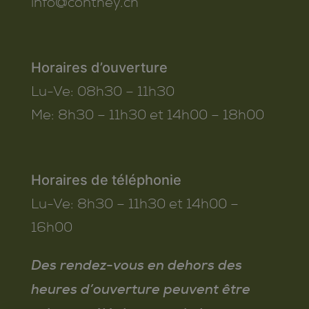
info@conthey.ch
Horaires d’ouverture
Lu-Ve:
08h30 – 11h30
Me:
8h30 – 11h30 et 14h00 – 18h00
Horaires de téléphonie
Lu-Ve:
8h30 – 11h30 et 14h00 –
16h00
Des rendez-vous en dehors des
heures d’ouverture peuvent être