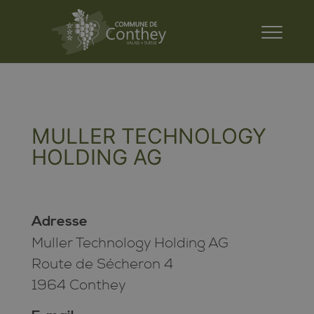
MULLER TECHNOLOGY
HOLDING AG
Adresse
Muller Technology Holding AG
Route de Sécheron 4
1964 Conthey