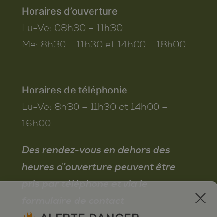
Horaires d’ouverture
Lu-Ve:
08h30 – 11h30
Me:
8h30 – 11h30 et 14h00 – 18h00
Horaires de téléphonie
Lu-Ve:
8h30 – 11h30 et 14h00 –
16h00
Des rendez-vous en dehors des
heures d’ouverture peuvent être
pris par téléphone et via le
x
formulaire de contact