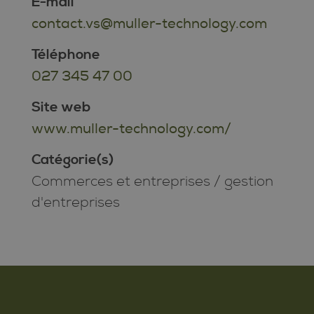
E-mail
contact.vs@muller-technology.com
Téléphone
027 345 47 00
Site web
www.muller-technology.com/
Catégorie(s)
Commerces et entreprises
/
gestion
d'entreprises