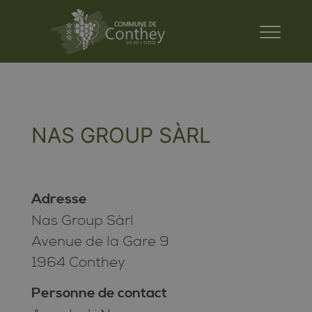
NAS GROUP SÀRL
Adresse
Nas Group Sàrl
Avenue de la Gare 9
1964 Conthey
Personne de contact