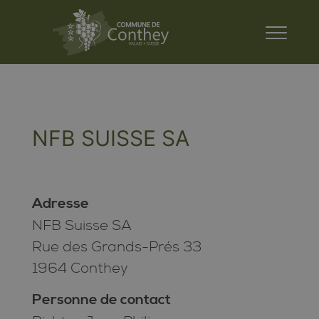
NFB SUISSE SA
Adresse
NFB Suisse SA
Rue des Grands-Prés 33
1964 Conthey
Personne de contact