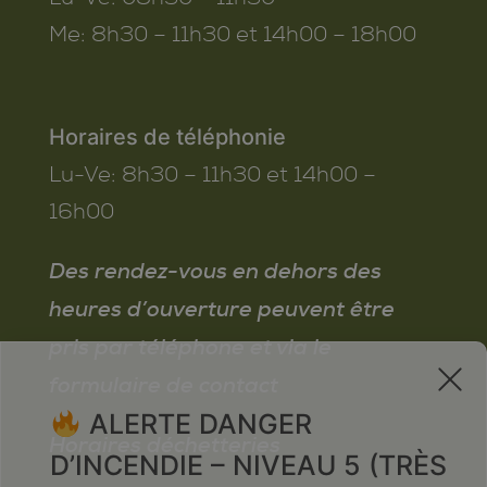
Me:
8h30 – 11h30 et 14h00 – 18h00
Horaires de téléphonie
Lu-Ve:
8h30 – 11h30 et 14h00 –
16h00
Des rendez-vous en dehors des
heures d’ouverture peuvent être
pris par téléphone et via le
x
formulaire de contact
ALERTE DANGER
Horaires déchetteries
D’INCENDIE – NIVEAU 5 (TRÈS