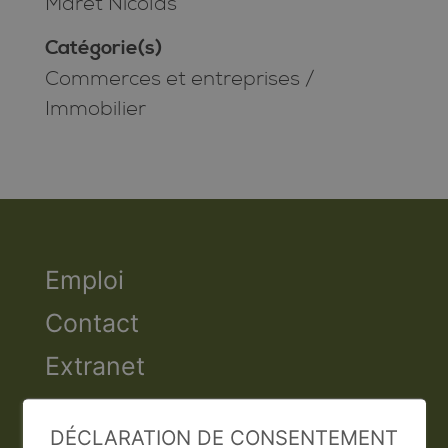
Maret Nicolas
Catégorie(s)
Commerces et entreprises
/
Immobilier
Emploi
Contact
Extranet
Valais Excellence
DÉCLARATION DE CONSENTEMENT