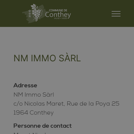
NM IMMO SÀRL
Adresse
NM Immo Sàrl
c/o Nicolas Maret, Rue de la Poya 25
1964 Conthey
Personne de contact