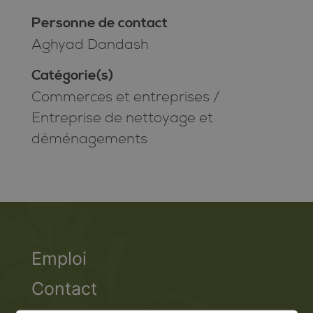
Personne de contact
Aghyad Dandash
Catégorie(s)
Commerces et entreprises
/
Entreprise de nettoyage et
déménagements
Emploi
Contact