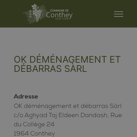
OK DÉMÉNAGEMENT ET
DÉBARRAS SÀRL
Adresse
OK déménagement et débarras Sàrl
c/o Aghyad Taj Eldeen Dandash, Rue
du Collège 24
1964 Conthey