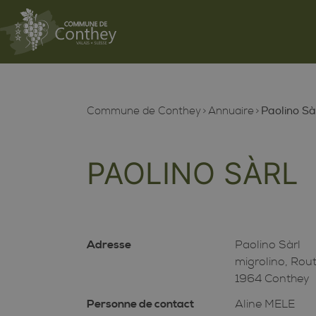
Commune de Conthey
Annuaire
Paolino Sà
PAOLINO SÀRL
Adresse
Paolino Sàrl
migrolino, Rou
1964 Conthey
Personne de contact
Aline MELE