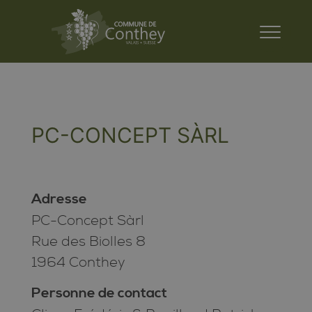
PC-CONCEPT SÀRL
Adresse
PC-Concept Sàrl
Rue des Biolles 8
1964 Conthey
Personne de contact