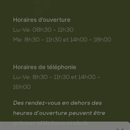
Horaires d’ouverture
Lu-Ve:
08h30 – 11h30
Me:
8h30 – 11h30 et 14h00 – 18h00
Horaires de téléphonie
Lu-Ve:
8h30 – 11h30 et 14h00 –
16h00
Des rendez-vous en dehors des
heures d’ouverture peuvent être
pris par téléphone et via le
x