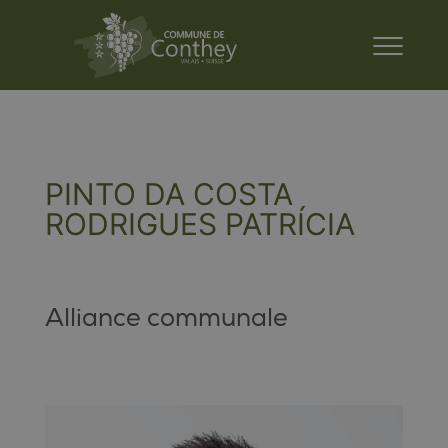
PINTO DA COSTA
RODRIGUES PATRÍCIA
Alliance communale