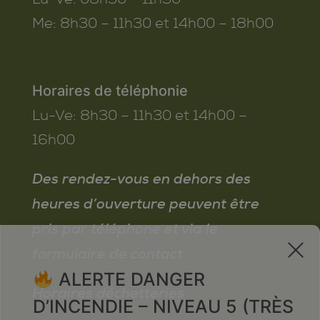
Me:
8h30 – 11h30 et 14h00 – 18h00
Horaires de téléphonie
Lu-Ve:
8h30 – 11h30 et 14h00 –
16h00
Des rendez-vous en dehors des
heures d’ouverture peuvent être
pris par téléphone et via le
x
formulaire de contact
ALERTE DANGER
Horaires déchetteries
D’INCENDIE – NIVEAU 5 (TRÈS