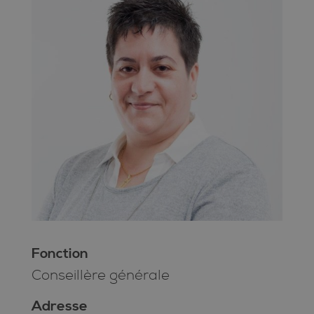
Fonction
Conseillère générale
Adresse