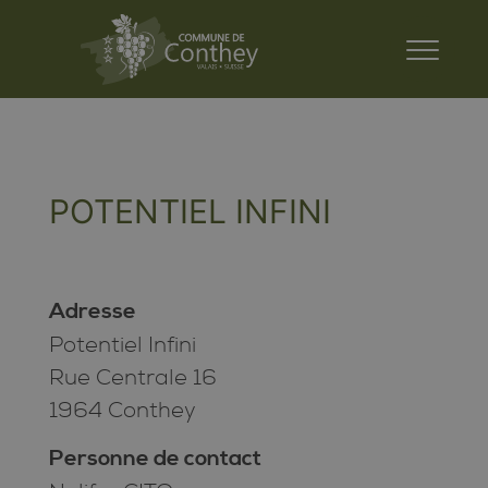
POTENTIEL INFINI
Adresse
Potentiel Infini
Rue Centrale 16
1964 Conthey
Personne de contact