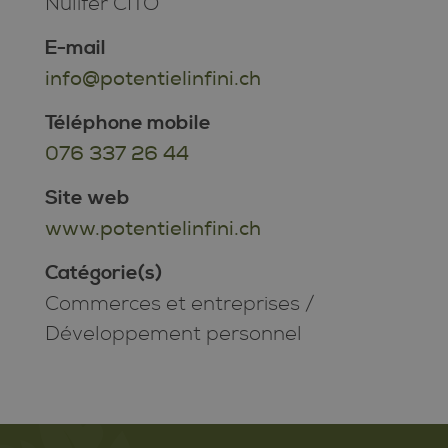
Nulifer CITO
E-mail
info@potentielinfini.ch
Téléphone mobile
076 337 26 44
Site web
www.potentielinfini.ch
Catégorie(s)
Commerces et entreprises
/
Développement personnel