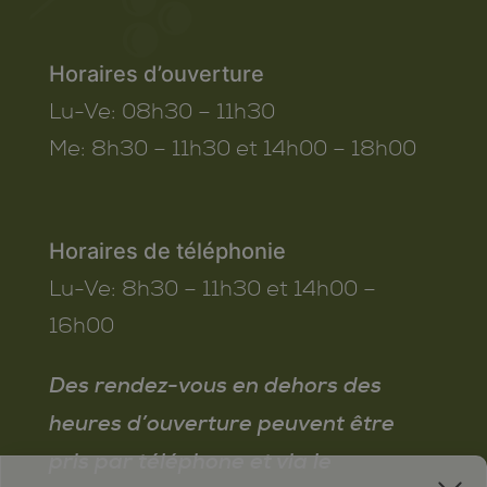
Horaires d’ouverture
Lu-Ve:
08h30 – 11h30
Me:
8h30 – 11h30 et 14h00 – 18h00
Horaires de téléphonie
Lu-Ve:
8h30 – 11h30 et 14h00 –
16h00
Des rendez-vous en dehors des
heures d’ouverture peuvent être
pris par téléphone et via le
x