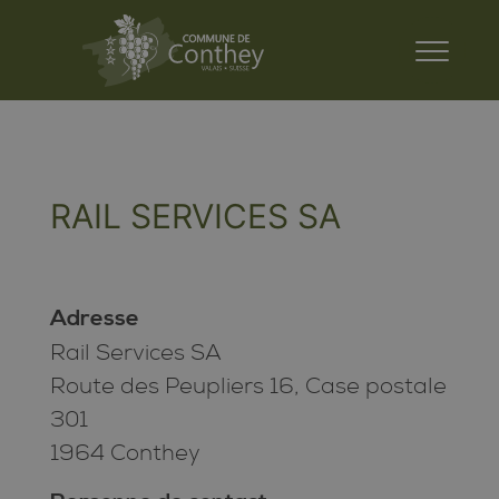
RAIL SERVICES SA
Adresse
Rail Services SA
Route des Peupliers 16, Case postale
301
1964 Conthey