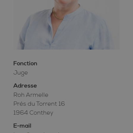
Fonction
Juge
Adresse
Roh Armelle
Prés du Torrent 16
1964 Conthey
E-mail