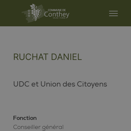
RUCHAT DANIEL
UDC et Union des Citoyens
Fonction
Conseiller général