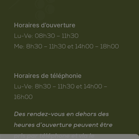
Horaires d’ouverture
Lu-Ve:
08h30 – 11h30
Me:
8h30 – 11h30 et 14h00 – 18h00
Horaires de téléphonie
Lu-Ve:
8h30 – 11h30 et 14h00 –
16h00
Des rendez-vous en dehors des
heures d’ouverture peuvent être
pris par téléphone et via le