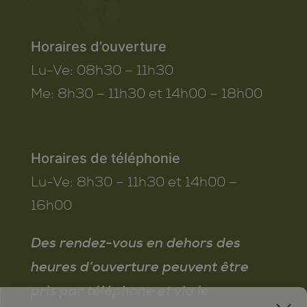
Horaires d’ouverture
Lu-Ve:
08h30 – 11h30
Me:
8h30 – 11h30 et 14h00 – 18h00
Horaires de téléphonie
Lu-Ve:
8h30 – 11h30 et 14h00 –
16h00
Des rendez-vous en dehors des
heures d’ouverture peuvent être
pris par téléphone et via le
x