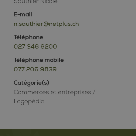
Sauthier Nicole
E-mail
n.sauthier@netplus.ch
Téléphone
027 346 6200
Téléphone mobile
077 206 9839
Catégorie(s)
Commerces et entreprises
/
Logopédie