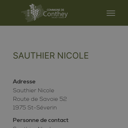
SAUTHIER NICOLE
Adresse
Sauthier Nicole
Route de Savoie 52
1975 St-Séverin
Personne de contact