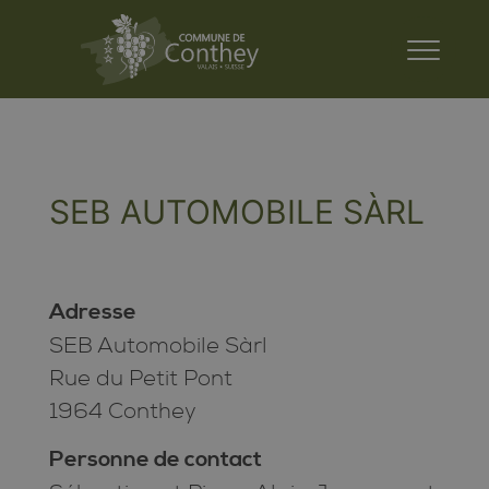
SEB AUTOMOBILE SÀRL
Adresse
SEB Automobile Sàrl
Rue du Petit Pont
1964 Conthey
Personne de contact