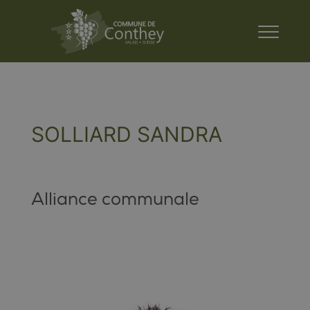
SOLLIARD SANDRA
Alliance communale