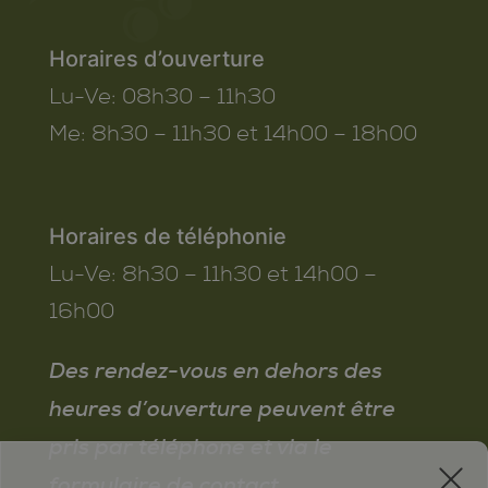
Horaires d’ouverture
Lu-Ve:
08h30 – 11h30
Me:
8h30 – 11h30 et 14h00 – 18h00
Horaires de téléphonie
Lu-Ve:
8h30 – 11h30 et 14h00 –
16h00
Des rendez-vous en dehors des
heures d’ouverture peuvent être
pris par téléphone et via le
x
formulaire de contact