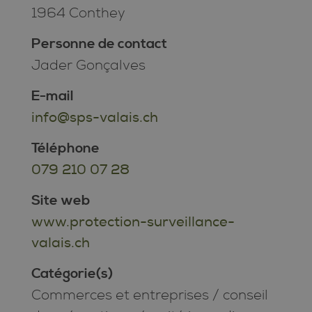
1964 Conthey
Personne de contact
Jader Gonçalves
E-mail
info@sps-valais.ch
Téléphone
079 210 07 28
Site web
www.protection-surveillance-
valais.ch
Catégorie(s)
Commerces et entreprises
/
conseil