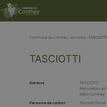
Commune de Conthey
Annuaire
TASCIOTTI
TASCIOTTI
Adresse
TASCIOTTI
Rénovation et e
1964 Conthey
Personne de contact
Tasciotti David