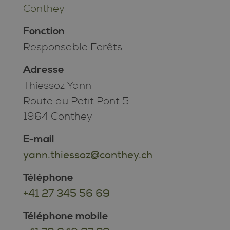
Conthey
Fonction
Responsable Forêts
Adresse
Thiessoz Yann
Route du Petit Pont 5
1964 Conthey
E-mail
yann.thiessoz@conthey.ch
Téléphone
+41 27 345 56 69
Téléphone mobile