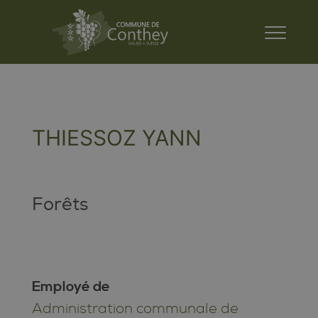
THIESSOZ YANN
Forêts
Employé de
Administration communale de