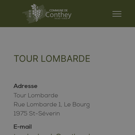
TOUR LOMBARDE
Adresse
Tour Lombarde
Rue Lombarde 1, Le Bourg
1975 St-Séverin
E-mail