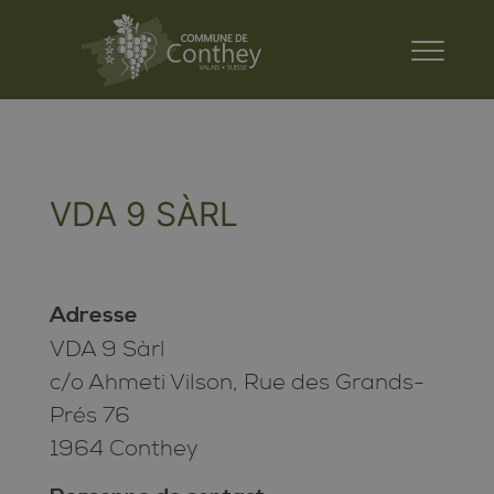
VDA 9 SÀRL
Adresse
VDA 9 Sàrl
c/o Ahmeti Vilson, Rue des Grands-
Prés 76
1964 Conthey