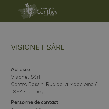
VISIONET SÀRL
Adresse
Visionet Sàrl
Centre Bassin, Rue de la Madeleine 2
1964 Conthey
Personne de contact