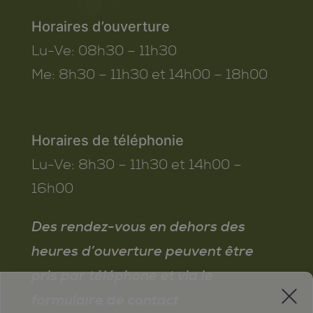
Horaires d’ouverture
Lu-Ve:
08h30 – 11h30
Me:
8h30 – 11h30 et 14h00 – 18h00
Horaires de téléphonie
Lu-Ve:
8h30 – 11h30 et 14h00 –
16h00
Des rendez-vous en dehors des
heures d’ouverture peuvent être
pris par téléphone et via le
x
formulaire de contact