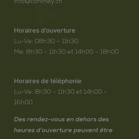
info@conthey.ch
Horaires d’ouverture
Lu-Ve:
08h30 – 11h30
Me:
8h30 – 11h30 et 14h00 – 18h00
Horaires de téléphonie
Lu-Ve:
8h30 – 11h30 et 14h00 –
16h00
Des rendez-vous en dehors des
heures d’ouverture peuvent être