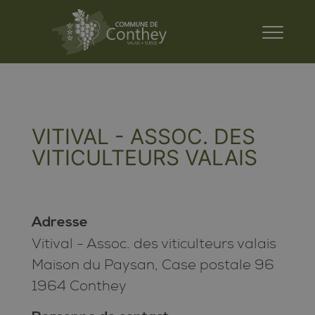
VITIVAL - ASSOC. DES
VITICULTEURS VALAIS
Adresse
Vitival - Assoc. des viticulteurs valais
Maison du Paysan, Case postale 96
1964 Conthey