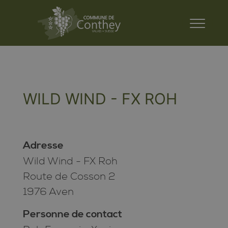
WILD WIND - FX ROH
Adresse
Wild Wind - FX Roh
Route de Cosson 2
1976 Aven
Personne de contact