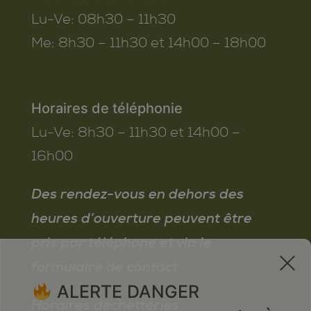
Lu-Ve:
08h30 – 11h30
Me:
8h30 – 11h30 et 14h00 – 18h00
Horaires de téléphonie
Lu-Ve:
8h30 – 11h30 et 14h00 –
16h00
Des rendez-vous en dehors des
heures d’ouverture peuvent être
pris par téléphone et via le
x
formulaire de contact
ALERTE DANGER
Horaires déchetteries