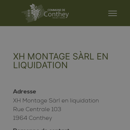
XH MONTAGE SÀRL EN
LIQUIDATION
Adresse
XH Montage Sàrl en liquidation
Rue Centrale 103
1964 Conthey