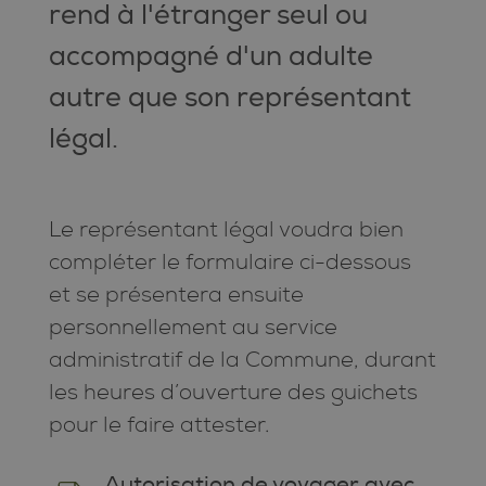
rend à l'étranger seul ou
accompagné d'un adulte
autre que son représentant
légal.
Le représentant légal voudra bien
compléter le formulaire ci-dessous
et se présentera ensuite
personnellement au service
administratif de la Commune, durant
les heures d’ouverture des guichets
pour le faire attester.
Autorisation de voyager avec