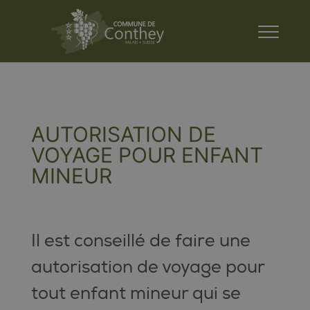
AUTORISATION DE
VOYAGE POUR ENFANT
MINEUR
Il est conseillé de faire une
autorisation de voyage pour
tout enfant mineur qui se