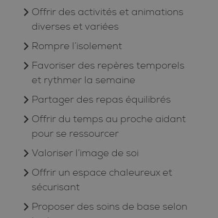
Offrir des activités et animations
diverses et variées
Rompre l’isolement
Favoriser des repères temporels
et rythmer la semaine
Partager des repas équilibrés
Offrir du temps au proche aidant
pour se ressourcer
Valoriser l’image de soi
Offrir un espace chaleureux et
sécurisant
Proposer des soins de base selon