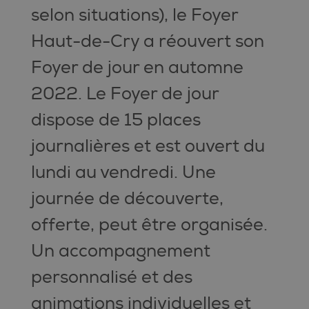
selon situations), le Foyer
Haut-de-Cry a réouvert son
Foyer de jour en automne
2022. Le Foyer de jour
dispose de 15 places
journalières et est ouvert du
lundi au vendredi. Une
journée de découverte,
offerte, peut être organisée.
Un accompagnement
personnalisé et des
animations individuelles et