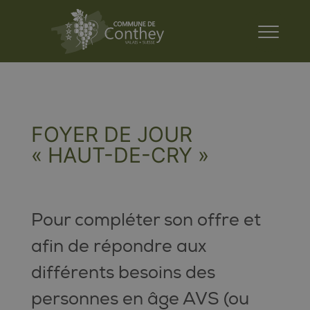
FOYER DE JOUR
« HAUT-DE-CRY »
Pour compléter son offre et
afin de répondre aux
différents besoins des
personnes en âge AVS (ou