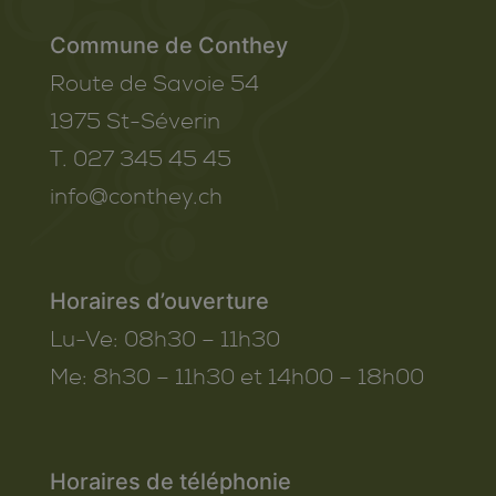
Commune de Conthey
Route de Savoie 54
1975
St-Séverin
T. 027 345 45 45
info@conthey.ch
Horaires d’ouverture
Lu-Ve:
08h30 – 11h30
Me:
8h30 – 11h30 et 14h00 – 18h00
Horaires de téléphonie