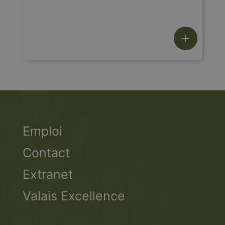
Emploi
Contact
Extranet
Valais Excellence