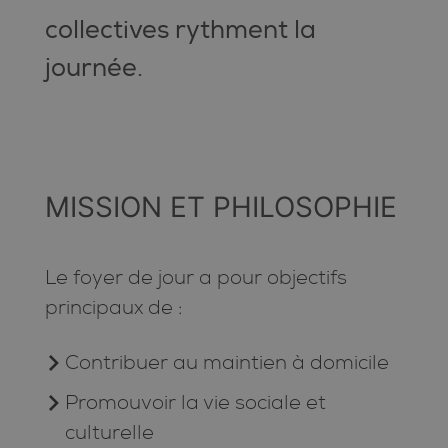
collectives rythment la
journée.
MISSION ET PHILOSOPHIE
Le foyer de jour a pour objectifs
principaux de :
Contribuer au maintien à domicile
Promouvoir la vie sociale et
culturelle