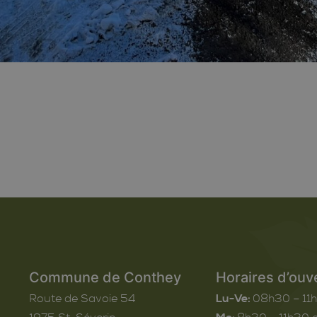
Commune de Conthey
Horaires d’ouv
Route de Savoie 54
Lu-Ve:
08h30 – 11