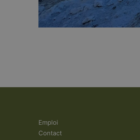
Emploi
Contact