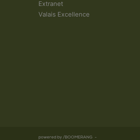
Extranet
Valais Excellence
powered by /BOOMERANG
-