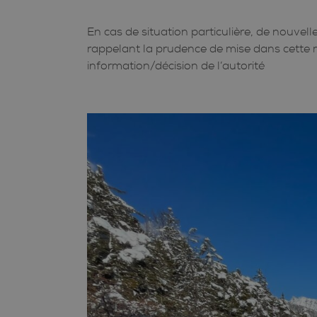
En cas de situation particulière, de nouve
rappelant la prudence de mise dans cette r
information/décision de l’autorité