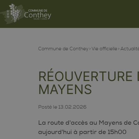
Commune de Conthey
Vie officielle
Actualit
RÉOUVERTURE 
MAYENS
Posté le
13.02.2026
La route d'accès au Mayens de C
aujourd'hui à partir de 15h00