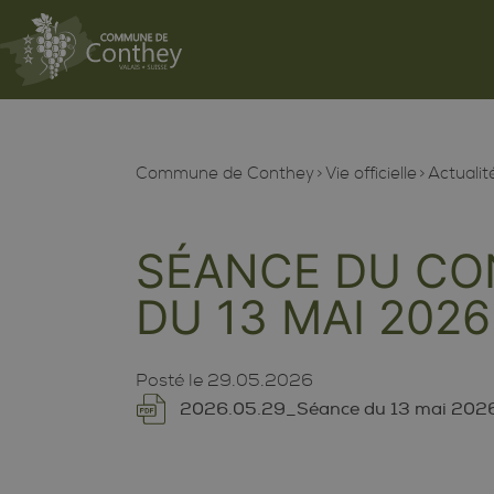
Commune de Conthey
Vie officielle
Actualit
SÉANCE DU CO
DU 13 MAI 2026
Posté le
29.05.2026
2026.05.29_Séance du 13 mai 202