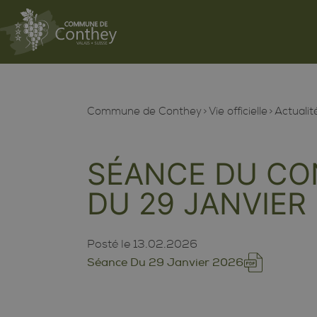
Commune de Conthey
Vie officielle
Actualit
SÉANCE DU CO
DU 29 JANVIER
Posté le
13.02.2026
Séance Du 29 Janvier 2026