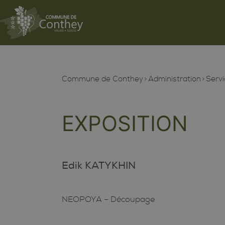
Commune de Conthey
Administration
Servi
EXPOSITION
Edik KATYKHIN
NEOPOYA – Découpage