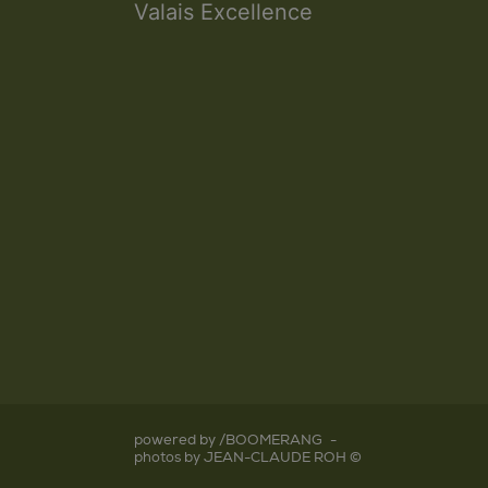
Valais Excellence
powered by /BOOMERANG
-
photos by JEAN-CLAUDE ROH ©