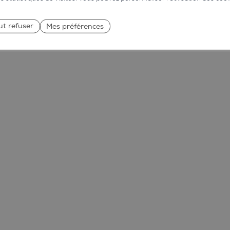
ut refuser
Mes préférences