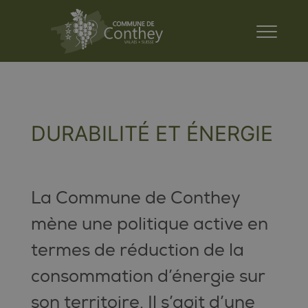
DURABILITÉ ET ÉNERGIE
La Commune de Conthey
mène une politique active en
termes de réduction de la
consommation d’énergie sur
son territoire. Il s’agit d’une