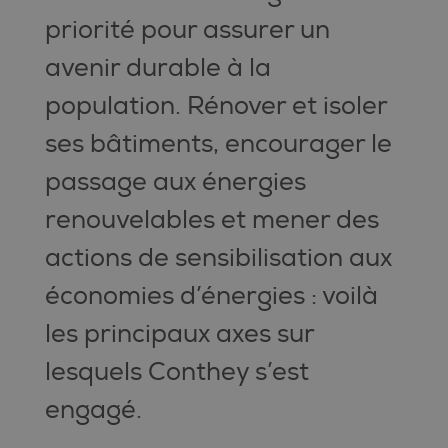
priorité pour assurer un
avenir durable à la
population. Rénover et isoler
ses bâtiments, encourager le
passage aux énergies
renouvelables et mener des
actions de sensibilisation aux
économies d’énergies : voilà
les principaux axes sur
lesquels Conthey s’est
engagé.