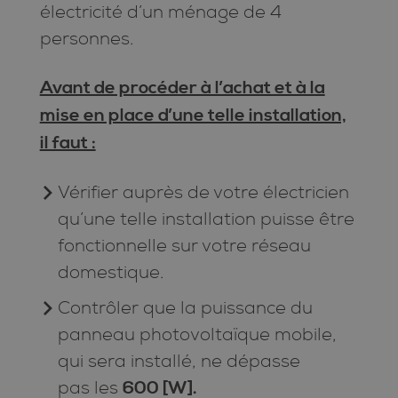
électricité d’un ménage de 4
personnes.
Avant de procéder à l’achat et à la
mise en place d’une telle installation,
il faut :
Vérifier auprès de votre électricien
qu’une telle installation puisse être
fonctionnelle sur votre réseau
domestique.
Contrôler que la puissance du
panneau photovoltaïque mobile,
qui sera installé, ne dépasse
pas les
600 [W].