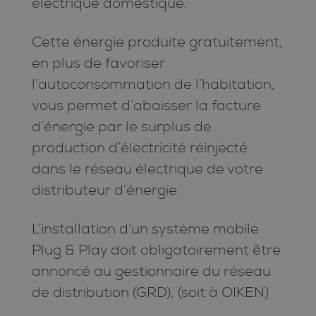
électrique domestique.
Cette énergie produite gratuitement,
en plus de favoriser
l’autoconsommation de l’habitation,
vous permet d’abaisser la facture
d’énergie par le surplus de
production d’électricité réinjecté
dans le réseau électrique de votre
distributeur d’énergie.
L’installation d’un système mobile
Plug & Play doit obligatoirement être
annoncé au gestionnaire du réseau
de distribution (GRD), (soit à OIKEN)