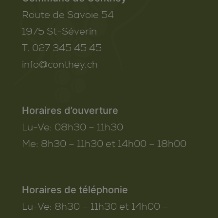
Route de Savoie 54
1975
St-Séverin
T. 027 345 45 45
info@conthey.ch
Horaires d’ouverture
Lu-Ve:
08h30 – 11h30
Me:
8h30 – 11h30 et 14h00 – 18h00
Horaires de téléphonie
Lu-Ve:
8h30 – 11h30 et 14h00 –