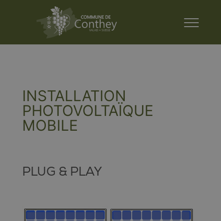
INSTALLATION
PHOTOVOLTAÏQUE
MOBILE
PLUG & PLAY