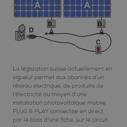
La législation suisse actuellement en
vigueur permet aux abonnés d’un
réseau électrique, de produire de
l’électricité au moyen d’une
installation photovoltaïque mobile
PLUG & PLAY connectée en direct
par le biais d’une fiche, sur le circuit