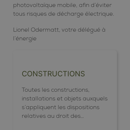
photovoltaïque mobile, afin d’éviter
tous risques de décharge électrique.
Lionel Odermatt, votre délégué à
l’énergie
CONSTRUCTIONS
Toutes les constructions,
installations et objets auxquels
s’appliquent les dispositions
relatives au droit des
constructions et de