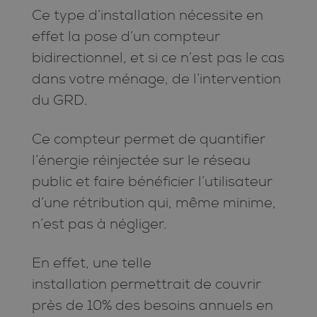
Ce type d’installation nécessite en
effet la pose d’un compteur
bidirectionnel, et si ce n’est pas le cas
dans votre ménage, de l’intervention
du GRD.
Ce compteur permet de quantifier
l’énergie réinjectée sur le réseau
public et faire bénéficier l’utilisateur
d’une rétribution qui, même minime,
n’est pas à négliger.
En effet, une telle
installation permettrait de couvrir
près de 10% des besoins annuels en